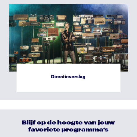
Exploitatierekening
Directieverslag
Blijf op de hoogte van jouw
favoriete programma’s