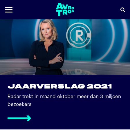
JAARVERSLAG 2021
Radar trekt in maand oktober meer dan 3 miljoen
bezoekers